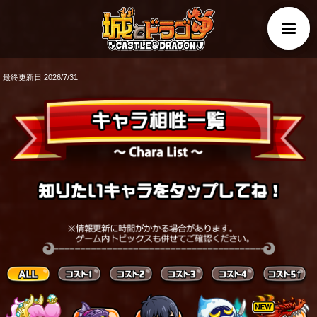
最終更新日
2026/7/31